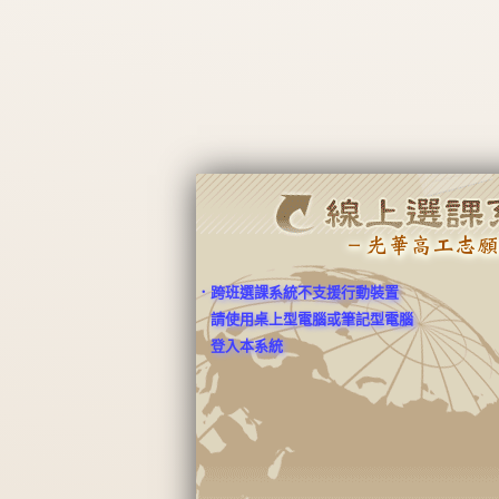
登入本系統